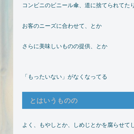
コンビニのビニール傘、道に捨てられてた
お客のニーズに合わせて、とか
さらに美味しいものの提供、とか
「もったいない」がなくなってる
とはいうものの
よく、もやしとか、しめじとかを腐らせて