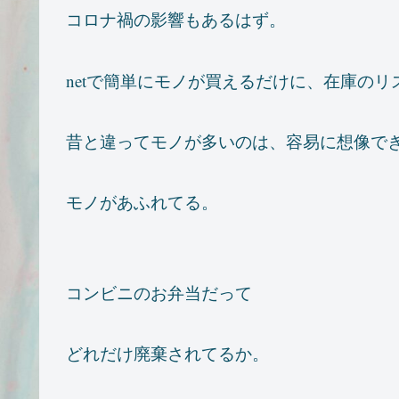
コロナ禍の影響もあるはず。
netで簡単にモノが買えるだけに、在庫の
昔と違ってモノが多いのは、容易に想像で
モノがあふれてる。
コンビニのお弁当だって
どれだけ廃棄されてるか。