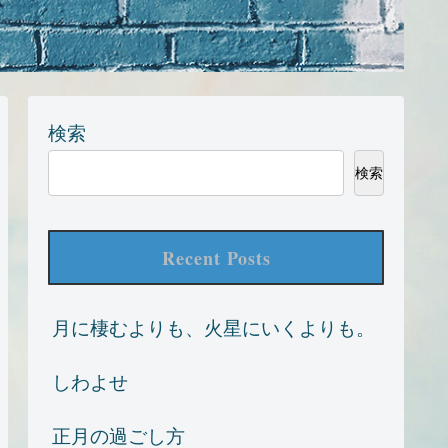
検索
検索
Recent Posts
月に棲むよりも、火星にいくよりも。
しわよせ
正月の過ごし方