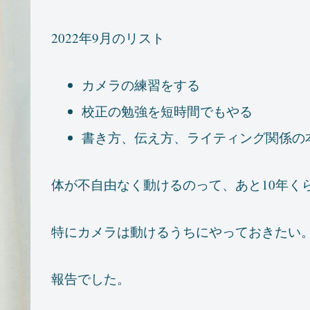
2022年9月のリスト
カメラの練習をする
校正の勉強を短時間でもやる
書き方、伝え方、ライティング関係の
体が不自由なく動けるのって、あと10年く
特にカメラは動けるうちにやっておきたい
報告でした。