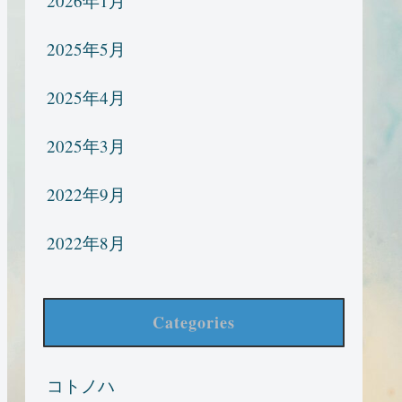
2026年1月
2025年5月
2025年4月
2025年3月
2022年9月
2022年8月
Categories
コトノハ