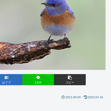
はてブ
LINE
コピー
2022.09.05
2025.03.16