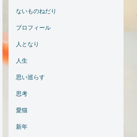
ないものねだり
プロフィール
人となり
人生
思い巡らす
思考
愛猫
新年