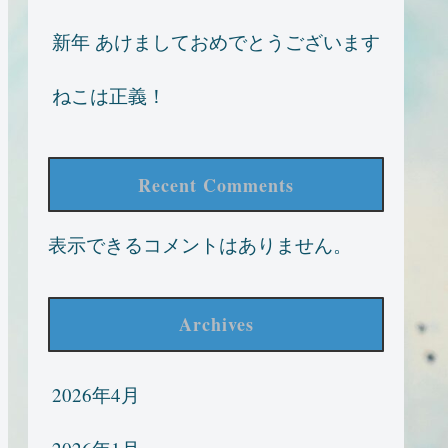
新年 あけましておめでとうございます
ねこは正義！
Recent Comments
表示できるコメントはありません。
Archives
2026年4月