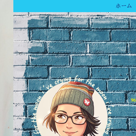
ホーム
9