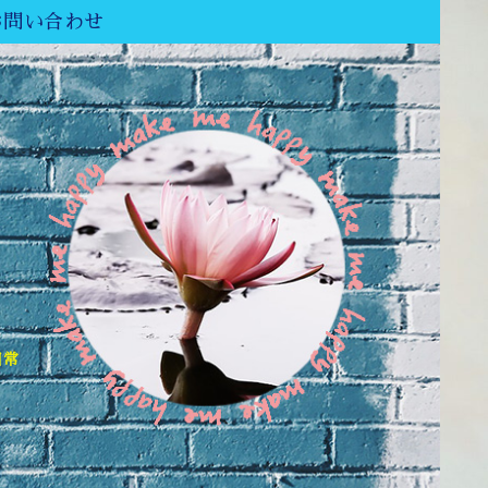
お問い合わせ
日常