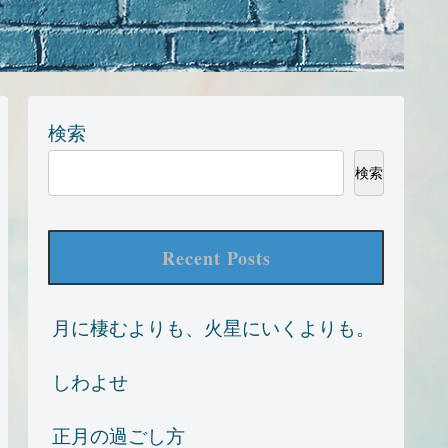
検索
検索
Recent Posts
月に棲むよりも、火星にいくよりも。
しわよせ
正月の過ごし方