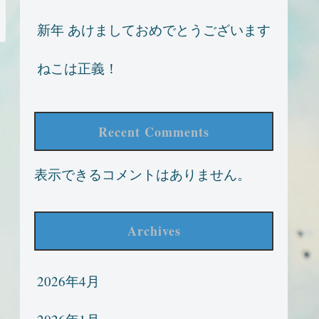
新年 あけましておめでとうございます
ねこは正義！
Recent Comments
表示できるコメントはありません。
Archives
2026年4月