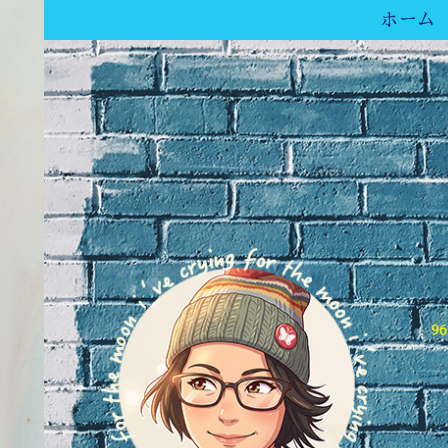
ホーム
9