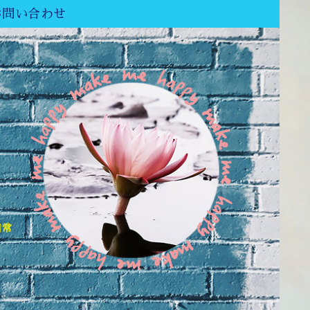
お問い合わせ
日常