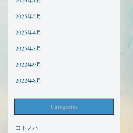
2026年1月
2025年5月
2025年4月
2025年3月
2022年9月
2022年8月
Categories
コトノハ