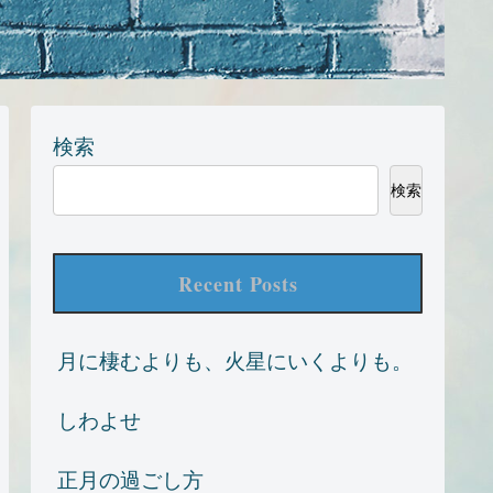
検索
検索
Recent Posts
月に棲むよりも、火星にいくよりも。
しわよせ
正月の過ごし方