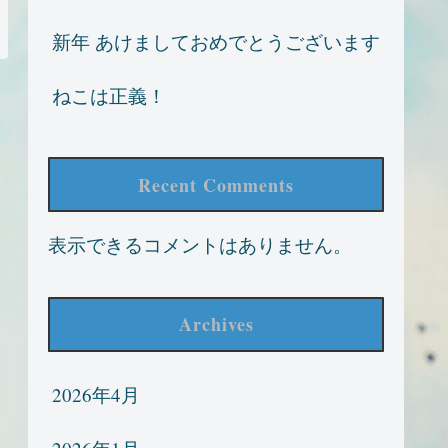
新年 あけましておめでとうございます
ねこは正義！
Recent Comments
表示できるコメントはありません。
Archives
2026年4月