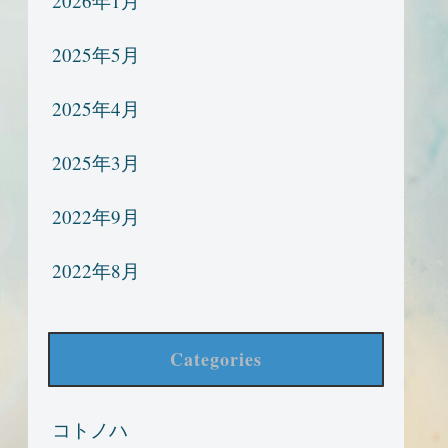
2026年1月
2025年5月
2025年4月
2025年3月
2022年9月
2022年8月
Categories
コトノハ