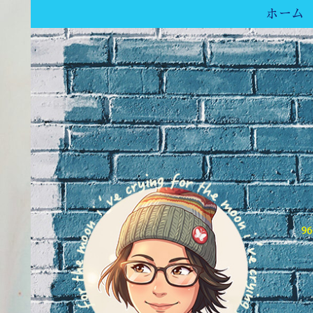
ホーム
9