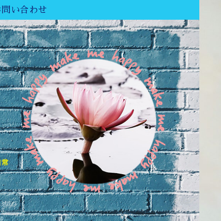
お問い合わせ
日常