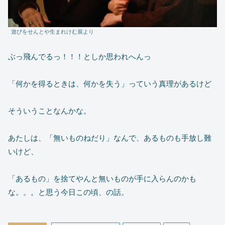
遊びをせんとや生まれけむ展より
ぶっ飛んでるっ！！！としか思われへんっ
「何かを得るときは、何かを失う」っていう真理があるけど
そういうことなんかな。
あたしは、「無いものねだり」なんで、あるものも手放し難
いけど、
「あるもの」を捨てやんと無いものが手に入らんのかも
な。。。と思う今日この頃、の話。