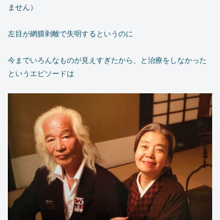
ません）
左目が網膜剥離で失明するというのに
今までいろんなものが見えすぎたから、と治療をしなかった
というエピソードは